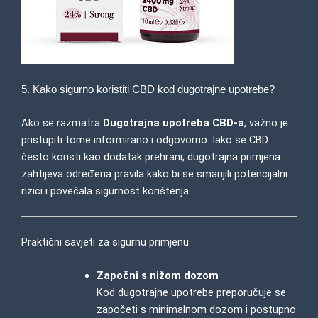
5. Kako sigurno koristiti CBD kod dugotrajne upotrebe?
Ako se razmatra
Dugotrajna upotreba CBD-a
, važno je
pristupiti tome informirano i odgovorno. Iako se CBD
često koristi kao dodatak prehrani, dugotrajna primjena
zahtijeva određena pravila kako bi se smanjili potencijalni
rizici i povećala sigurnost korištenja.
Praktični savjeti za sigurnu primjenu
Započni s nižom dozom
Kod dugotrajne upotrebe preporučuje se
započeti s minimalnom dozom i postupno