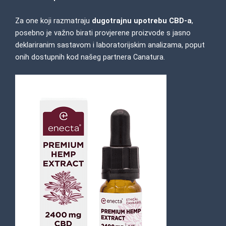
Za one koji razmatraju
dugotrajnu upotrebu CBD-a
,
posebno je važno birati provjerene proizvode s jasno
deklariranim sastavom i laboratorijskim analizama, poput
onih dostupnih kod našeg partnera
Canatura.