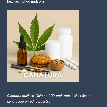
bez liječničkog nadzora.
Canatura nudi certificirane CBD proizvode koji se često
koriste kao prirodna podrška.